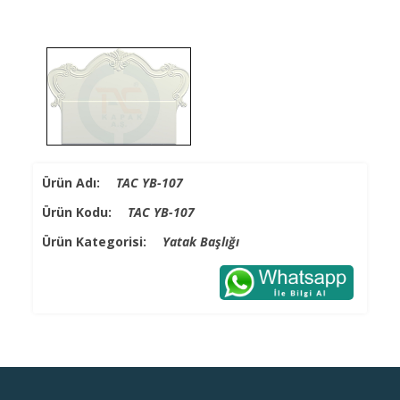
Ürün Adı:
TAC YB-107
Ürün Kodu:
TAC YB-107
Ürün Kategorisi:
Yatak Başlığı