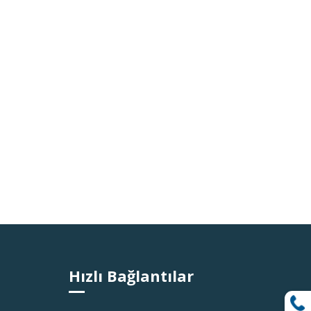
Hızlı Bağlantılar