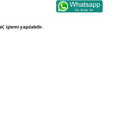
C işlemi yapılabilir.