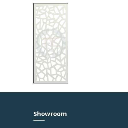
Showroom