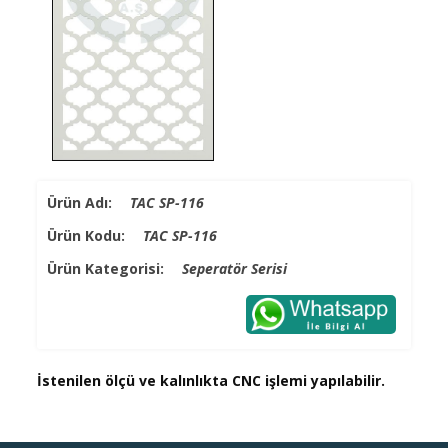
Ürün Adı:
TAC SP-116
Ürün Kodu:
TAC SP-116
Ürün Kategorisi:
Seperatör Serisi
İstenilen ölçü ve kalınlıkta CNC işlemi yapılabilir.