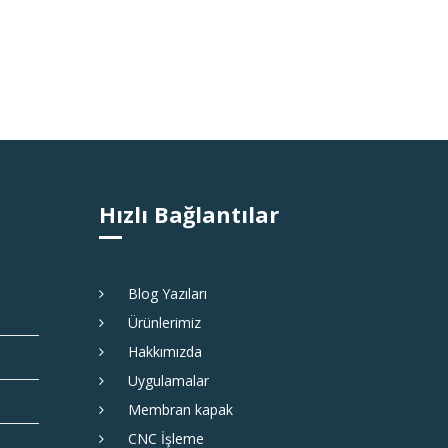
Hızlı Bağlantılar
Blog Yazıları
Ürünlerimiz
Hakkımızda
Uygulamalar
Membran kapak
CNC İşleme