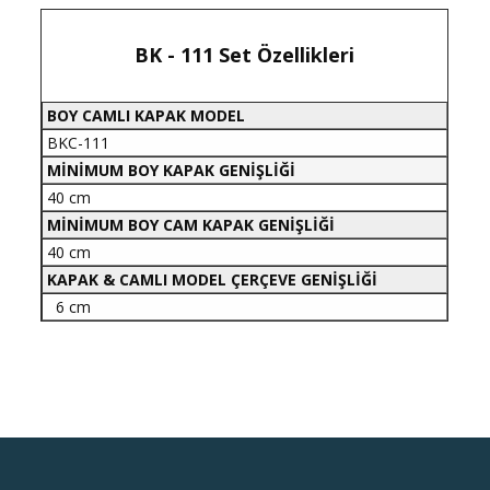
BK - 111
Set Özellikleri
BOY CAMLI KAPAK MODEL
BKC-111
MİNİMUM BOY KAPAK GENİŞLİĞİ
40 cm
MİNİMUM BOY CAM KAPAK GENİŞLİĞİ
40 cm
KAPAK & CAMLI MODEL ÇERÇEVE GENİŞLİĞİ
6 cm