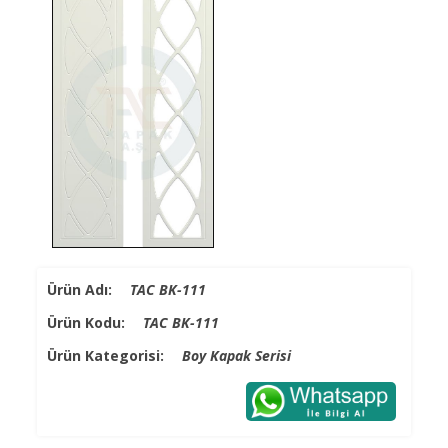
Ürün Adı:
TAC BK-111
Ürün Kodu:
TAC BK-111
Ürün Kategorisi:
Boy Kapak Serisi