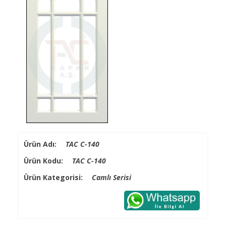
Ürün Adı:
TAC C-140
Ürün Kodu:
TAC C-140
Ürün Kategorisi:
Camlı Serisi