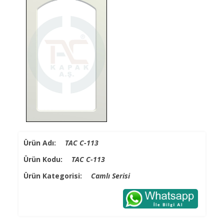
Ürün Adı:
TAC C-113
Ürün Kodu:
TAC C-113
Ürün Kategorisi:
Camlı Serisi