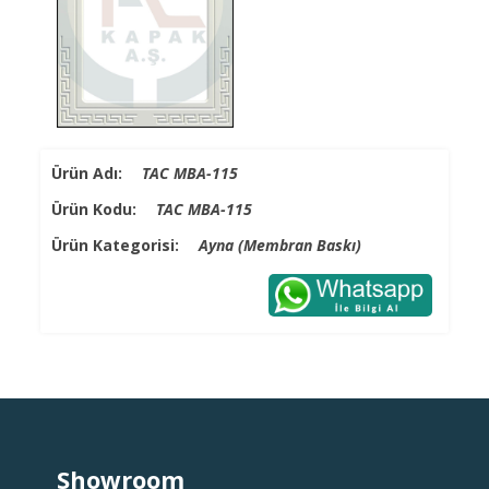
Ürün Adı:
TAC MBA-115
Ürün Kodu:
TAC MBA-115
Ürün Kategorisi:
Ayna (Membran Baskı)
Showroom