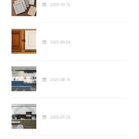
2025-10-15
2025-09-24
2025-08-16
2025-07-20